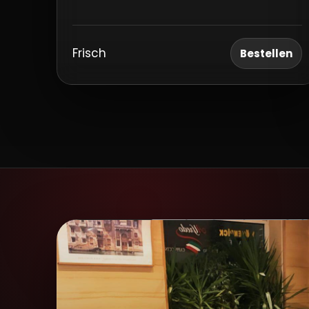
Frisch
Bestellen