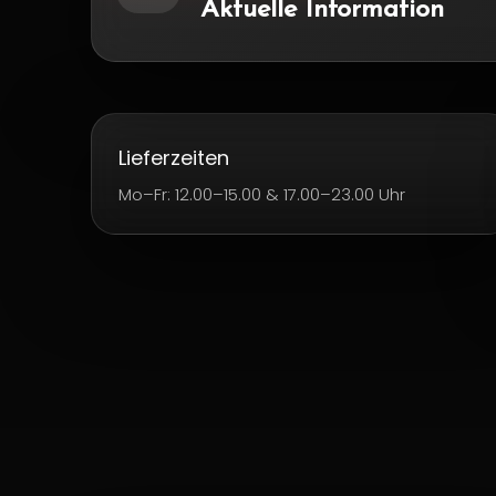
Aktuelle Information
Lieferzeiten
Mo–Fr: 12.00–15.00 & 17.00–23.00 Uhr