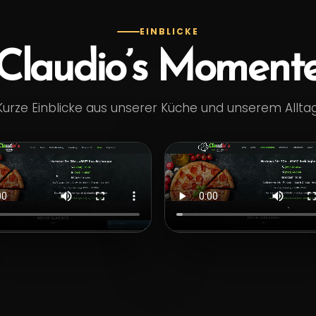
EINBLICKE
Claudio’s Moment
Kurze Einblicke aus unserer Küche und unserem Alltag