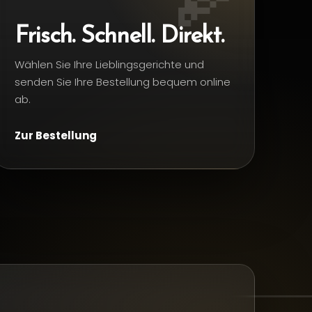
Frisch. Schnell. Direkt.
Wählen Sie Ihre Lieblingsgerichte und
senden Sie Ihre Bestellung bequem online
ab.
Zur Bestellung