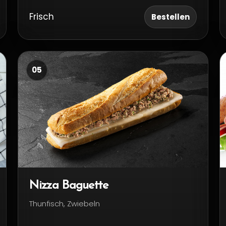
Frisch
Bestellen
05
Nizza Baguette
Thunfisch, Zwiebeln