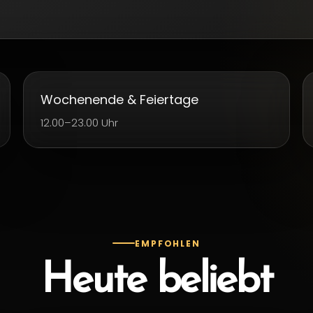
Wochenende & Feiertage
12.00–23.00 Uhr
EMPFOHLEN
Heute beliebt