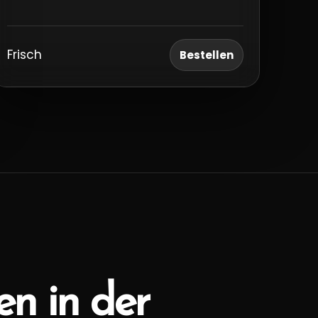
Frisch
Bestellen
n in der