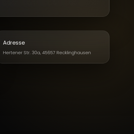
Adresse
Hertener Str. 30a, 45657 Recklinghausen