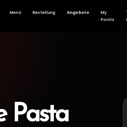
Menü
Bestellung
Angebote
My
Points
e Pasta