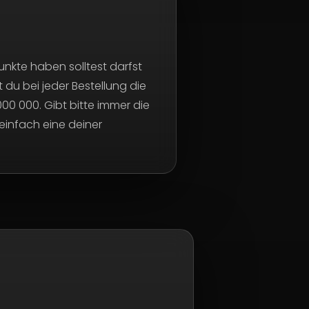
unkte haben solltest darfst
du bei jeder Bestellung die
00 000. Gibt bitte immer die
einfach eine deiner