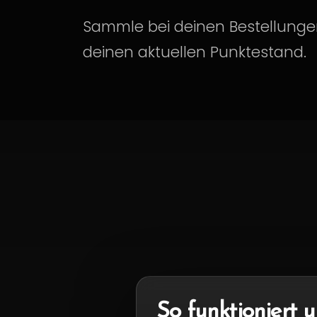
Sammle bei deinen Bestellung
deinen aktuellen Punktestand.
So funktioniert 