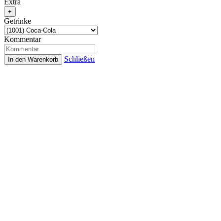
Extra
Getrinke
Kommentar
Schließen
In den Warenkorb