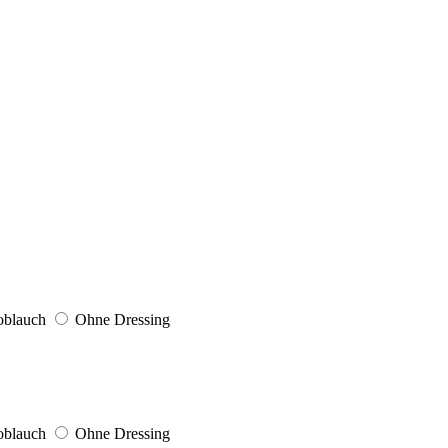
oblauch
Ohne Dressing
oblauch
Ohne Dressing