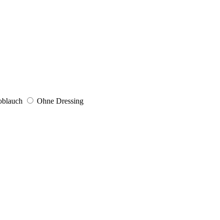
oblauch
Ohne Dressing